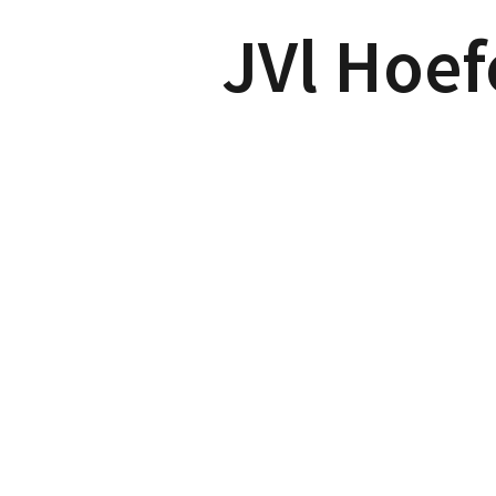
JVl Hoef